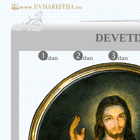
DEVETD