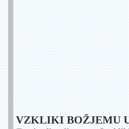
VZKLIKI BOŽJEMU 